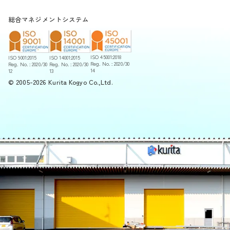
総合マネジメントシステム
ISO 45001:2018
ISO 14001:2015
ISO 9001:2015
Reg. No. : 2020/30
Reg. No. : 2020/30
Reg. No. : 2020/30
14
13
12
© 2005-2026 Kurita Kogyo Co.,Ltd.