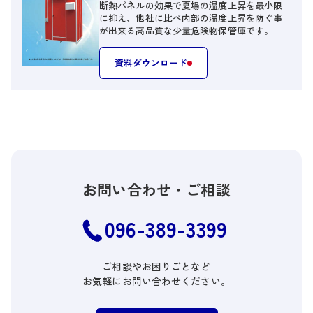
断熱パネルの効果で夏場の温度上昇を最小限
に抑え、他社に比べ内部の温度上昇を防ぐ事
が出来る高品質な少量危険物保管庫です。
資料ダウンロード
お問い合わせ・
ご相談
096-389-3399
ご相談やお困りごとなど
お気軽にお問い合わせください。