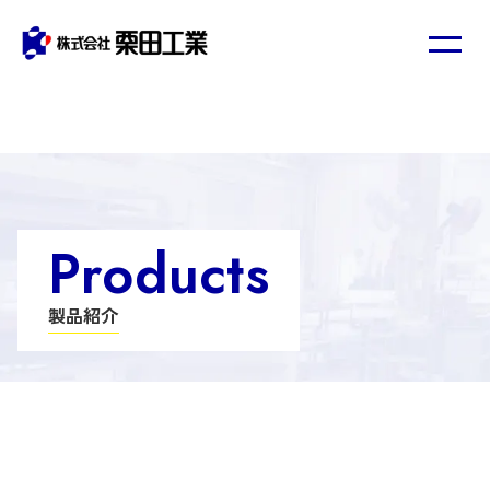
Products
製品紹介