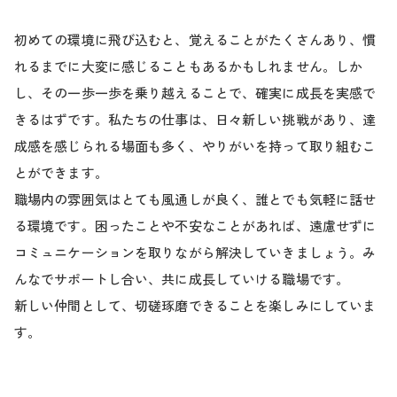
初めての環境に飛び込むと、覚えることがたくさんあり、慣
れるまでに大変に感じることもあるかもしれません。しか
し、その一歩一歩を乗り越えることで、確実に成長を実感で
きるはずです。私たちの仕事は、日々新しい挑戦があり、達
成感を感じられる場面も多く、やりがいを持って取り組むこ
とができます。
職場内の雰囲気はとても風通しが良く、誰とでも気軽に話せ
る環境です。困ったことや不安なことがあれば、遠慮せずに
コミュニケーションを取りながら解決していきましょう。み
んなでサポートし合い、共に成長していける職場です。
新しい仲間として、切磋琢磨できることを楽しみにしていま
す。