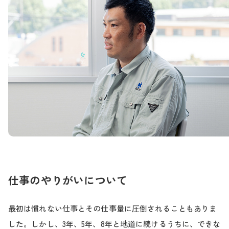
仕事のやりがいについて
最初は慣れない仕事とその仕事量に圧倒されることもありま
した。しかし、3年、5年、8年と地道に続けるうちに、できな