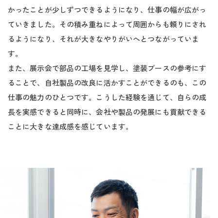
かったことが少しずつできるようになり、仕事の幅が広がっ
ていきました。その積み重ねによって周囲からも頼りにされ
るようになり、それが大きなやりがいへとつながっていま
す。
また、展示会で部品の工場を見学し、塗装ブースの参考にす
ることで、自社製品の改良に活かすことができるのも、この
仕事の魅力のひとつです。こうした経験を通じて、自らの成
長を実感できると同時に、会社や製品の発展にも貢献できる
ことに大きな達成感を感じています。