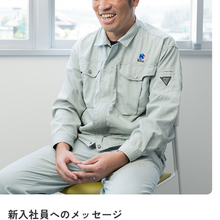
新入社員へのメッセージ