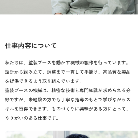
仕事内容について
私たちは、塗装ブースを動かす機械の製作を行っています。
設計から組み立て、調整まで一貫して手掛け、高品質な製品
を提供できるよう取り組んでいます。
塗装ブースの機械は、精密な技術と専門知識が求められる分
野ですが、未経験の方でも丁寧な指導のもとで学びながらス
キルを習得できます。ものづくりに興味がある方にとって、
やりがいのある仕事です。